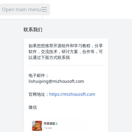
米舟开源
Open main menu
联系我们
如果您想推荐开源组件和学习教程，分享
软件，交流技术，研讨方案，合作等，可
以通过下面方式联系我
电子邮件：
lishuiping@mizhousoft.com
官网地址：
https://mizhousoft.com
微信