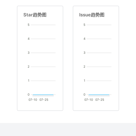
Star趋势图
Issue趋势图
5
5
4
4
3
3
2
2
1
1
0
0
07-10
07-25
07-10
07-25