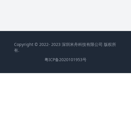
Copyright © 2022- 2023 深圳米舟科技有限公司 版权所
有.
粤ICP备2020101953号