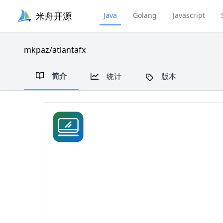
米舟开源
Java
Golang
Javascript
mkpaz/atlantafx
简介
统计
版本